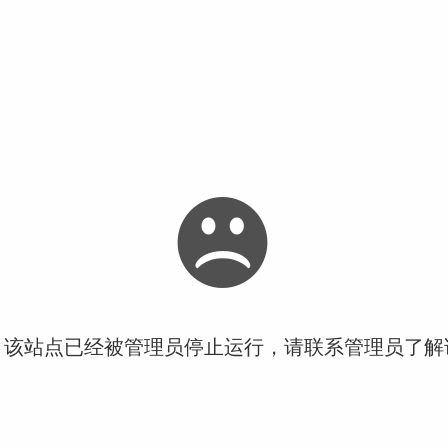
！该站点已经被管理员停止运行，请联系管理员了解