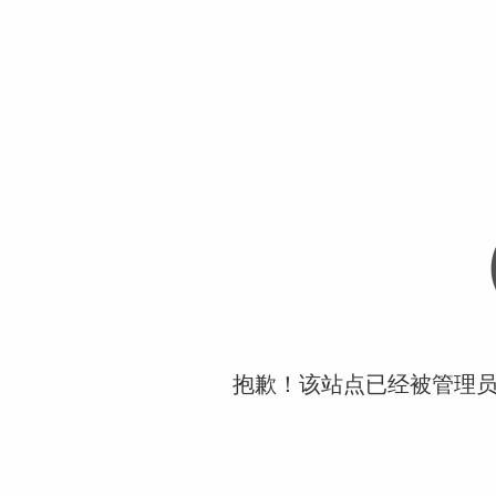
抱歉！该站点已经被管理