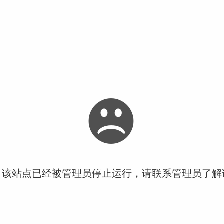
！该站点已经被管理员停止运行，请联系管理员了解