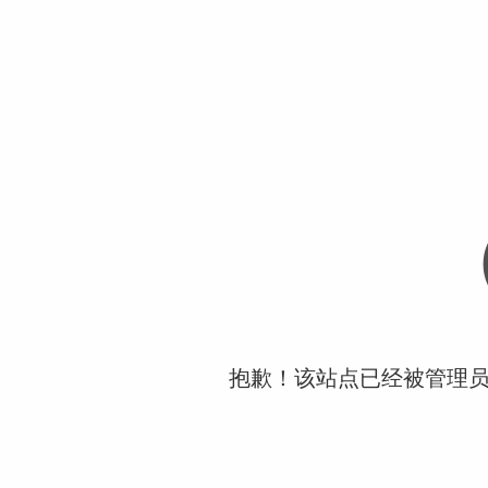
抱歉！该站点已经被管理